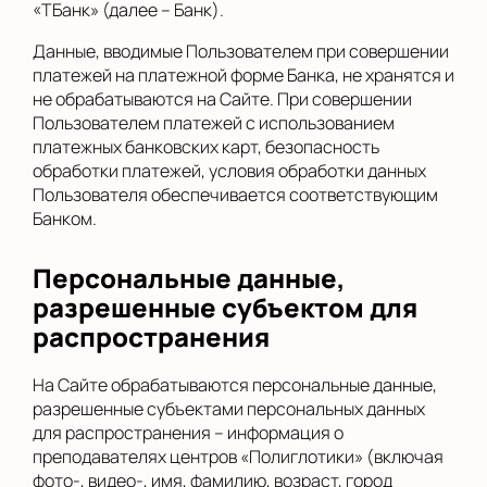
«ТБанк» (далее – Банк).
Данные, вводимые Пользователем при совершении
платежей на платежной форме Банка, не хранятся и
не обрабатываются на Сайте. При совершении
Пользователем платежей с использованием
платежных банковских карт, безопасность
обработки платежей, условия обработки данных
Пользователя обеспечивается соответствующим
Банком.
Персональные данные,
разрешенные субъектом для
распространения
На Сайте обрабатываются персональные данные,
разрешенные субъектами персональных данных
для распространения – информация о
преподавателях центров «Полиглотики» (включая
фото-, видео-, имя, фамилию, возраст, город