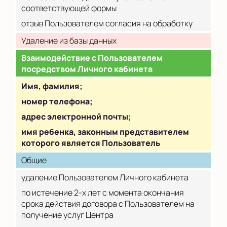
соответствующей формы
отзыв Пользователем согласия на обработку
Удаление из базы данных
Взаимодействие с Пользователем
посредством Личного кабинета
Имя, фамилия;
номер телефона;
адрес электронной почты;
имя ребенка, законным представителем
которого является Пользователь
Общие
удаление Пользователем Личного кабинета
по истечение 2-х лет с момента окончания
срока действия договора с Пользователем на
получение услуг Центра