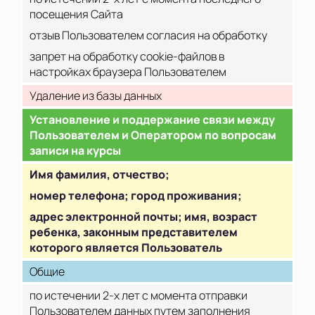
посещения Сайта
отзыв Пользователем согласия на обработку
запрет на обработку cookie-файлов в
настройках браузера Пользователем
Удаление из базы данных
Установление и поддержание связи между
Пользователем и Оператором по вопросам
записи на курсы
Имя фамилия, отчество;
номер телефона; город проживания;
адрес электронной почты; имя, возраст
ребенка, законным представителем
которого является Пользователь
Общие
по истечении 2-х лет с момента отправки
Пользователем данных путем заполнения