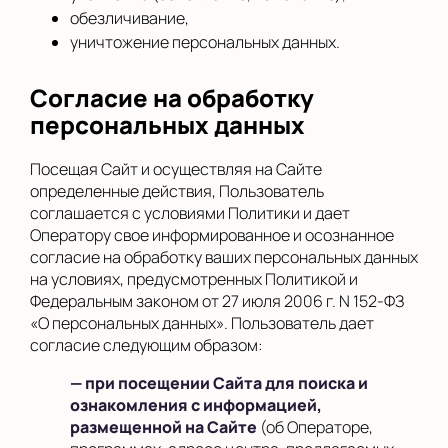
обезличивание,
уничтожение персональных данных.
Согласие на обработку
персональных данных
Посещая Сайт и осуществляя на Сайте
определенные действия, Пользователь
соглашается с условиями Политики и дает
Оператору свое информированное и осознанное
согласие на обработку ваших персональных данных
на условиях, предусмотренных Политикой и
Федеральным законом от 27 июля 2006 г. N 152-ФЗ
«О персональных данных». Пользователь дает
согласие следующим образом:
— при посещении Сайта для поиска и
ознакомления с информацией,
размещенной на Сайте
(об Операторе,