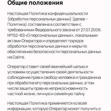
Общие положения
Настоящая Политика конфиденциальности
(обработки персональных данных) (далее –
Политика) составлена в соответствии с
требованиями Федерального закона от 27.07.2006.
№152-ФЗ «О персональных данных», локальными
актами Оператора и определяет порядок
обработки персональных данных и меры по
обеспечению безопасности персональных данных
на Сайте.
Оператор ставит своей важнейшей целью и
условием осуществления своей деятельности
соблюдение прав и свобод человека и гражданина
при обработке его персональных данных, в том
числе защиты прав на неприкосновенность
частной жизни, личную и семейную тайну.
Настоящая Политика применяется ко всей
информации, которую Оператор может получить о