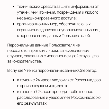
технических средств защиты информации от
утечек, уничтожения, повреждения и любого
несанкционированного доступа;
организационных мер, обеспечивающих
ограничение допуска неуполномоченных лиц
к персональным данным Пользователей.
Персональные данные Пользователя не
передаются третьим лицам, за исключением
случаев, связанных с исполнением действующего
законодательства.
В случае Утечки персональных данных Оператор:
в течение 24 часов уведомляет Роскомнадзор
о произошедшем инциденте;
в течение 72 часов проводит собственное
расследование и уведомляет Роскомнадзор о
его результатах.