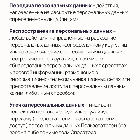
Передача персональных данных
– действия,
направленные на раскрытие персональных данных
определенному лицу (лицам);
Распространение персональных данных
–
любые действия, направленные на раскрытие
персональных данных неопределенному кругу лиц
или на ознакомление с персональными данными
неограниченного круга лиц, в том числе
обнародование персональных данных в средствах
массовой информации, размещение в
информационно-телекоммуникационных сетях или
предоставление доступа к персональным данным
каким-либо иным способом;
Утечка персональных данных
– инцидент,
повлекший неправомерную или случайную
передачу (предоставление, распространение,
доступ) персональных данных Пользователей без
ведома либо помимо воли Оператора;