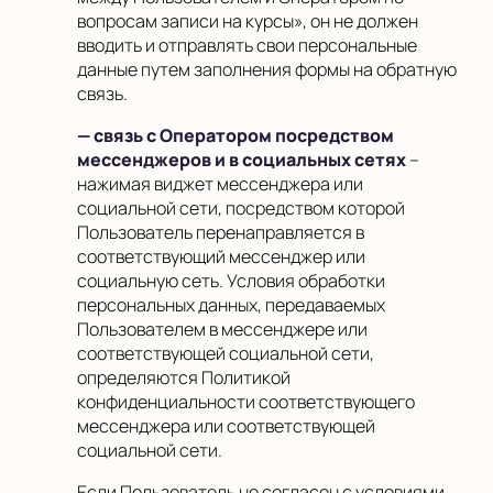
вопросам записи на курсы», он не должен
вводить и отправлять свои персональные
данные путем заполнения формы на обратную
связь.
— связь с Оператором посредством
мессенджеров и в социальных сетях
–
нажимая виджет мессенджера или
социальной сети, посредством которой
Пользователь перенаправляется в
соответствующий мессенджер или
социальную сеть. Условия обработки
персональных данных, передаваемых
Пользователем в мессенджере или
соответствующей социальной сети,
определяются Политикой
конфиденциальности соответствующего
мессенджера или соответствующей
социальной сети.
Если Пользователь не согласен с условиями