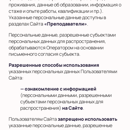
проживания, данные об образовании, информация о
стаже и опыте работы, квалификации и пр.).
Указанные персональные данные доступны в
разделах Сайта
«Преподаватели»
.
Персональные данные, разрешенные субъектами
персональных данных для распространения,
обрабатываются Оператором на основании
письменного согласия субъекта.
Разрешенные способы использования
указанных персональных данных Пользователями
Сайта:
— ознакомление с информацией
(персональными данными, разрешенными
субъектами персональных данных для
распространения)
на Сайте
.
Пользователям Сайта
запрещено использовать
указанные персональные данные, разрешенные