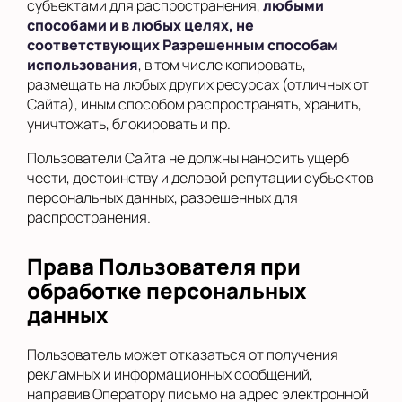
субъектами для распространения,
любыми
способами и в любых целях, не
соответствующих Разрешенным способам
использования
, в том числе копировать,
размещать на любых других ресурсах (отличных от
Сайта), иным способом распространять, хранить,
уничтожать, блокировать и пр.
Пользователи Сайта не должны наносить ущерб
чести, достоинству и деловой репутации субъектов
персональных данных, разрешенных для
распространения.
Права Пользователя при
обработке персональных
данных
Пользователь может отказаться от получения
рекламных и информационных сообщений,
направив Оператору письмо на адрес электронной