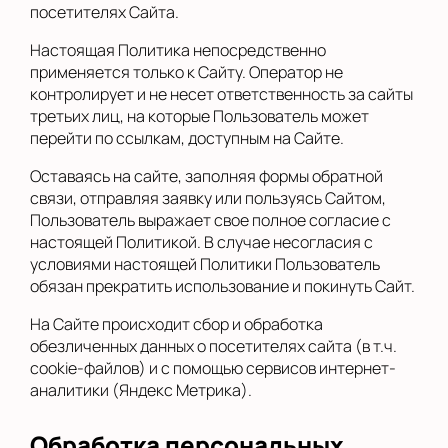
посетителях Сайта.
Настоящая Политика непосредственно
применяется только к Сайту. Оператор не
контролирует и не несет ответственность за сайты
третьих лиц, на которые Пользователь может
перейти по ссылкам, доступным на Сайте.
Оставаясь на сайте, заполняя формы обратной
связи, отправляя заявку или пользуясь Сайтом,
Пользователь выражает свое полное согласие с
настоящей Политикой. В случае несогласия с
условиями настоящей Политики Пользователь
обязан прекратить использование и покинуть Сайт.
На Сайте происходит сбор и обработка
обезличенных данных о посетителях сайта (в т.ч.
cookie-файлов) и с помощью сервисов интернет-
аналитики (Яндекс Метрика).
Обработка персональных