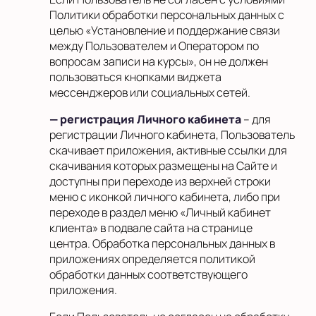
Политики обработки персональных данных с
целью «Установление и поддержание связи
между Пользователем и Оператором по
вопросам записи на курсы», он не должен
пользоваться кнопками виджета
мессенджеров или социальных сетей.
— регистрация Личного кабинета
– для
регистрации Личного кабинета, Пользователь
скачивает приложения, активные ссылки для
скачивания которых размещены на Сайте и
доступны при переходе из верхней строки
меню с иконкой личного кабинета, либо при
переходе в раздел меню «Личный кабинет
клиента» в подвале сайта на странице
центра. Обработка персональных данных в
приложениях определяется политикой
обработки данных соответствующего
приложения.