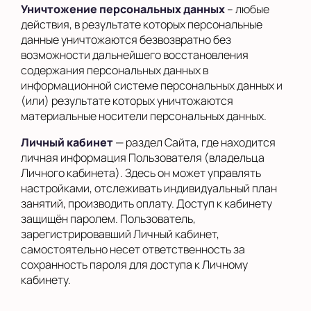
Уничтожение персональных данных
– любые
действия, в результате которых персональные
данные уничтожаются безвозвратно без
возможности дальнейшего восстановления
содержания персональных данных в
информационной системе персональных данных и
(или) результате которых уничтожаются
материальные носители персональных данных.
Личный кабинет
— раздел Сайта, где находится
личная информация Пользователя (владельца
Личного кабинета). Здесь он может управлять
настройками, отслеживать индивидуальный план
занятий, производить оплату. Доступ к кабинету
защищён паролем. Пользователь,
зарегистрировавший Личный кабинет,
самостоятельно несет ответственность за
сохранность пароля для доступа к Личному
кабинету.