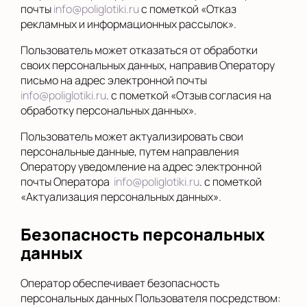
почты
info@poliglotiki.ru
с пометкой «Отказ
рекламных и информационных рассылок».
Пользователь может отказаться от обработки
своих персональных данных, направив Оператору
письмо на адрес электронной почты
info@poliglotiki.ru
. с пометкой «Отзыв согласия на
обработку персональных данных».
Пользователь может актуализировать свои
персональные данные, путем направления
Оператору уведомление на адрес электронной
почты Оператора
info@poliglotiki.ru
. с пометкой
«Актуализация персональных данных».
Безопасность персональных
данных
Оператор обеспечивает безопасность
персональных данных Пользователя посредством: