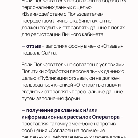
Если Пользователь не согласен на обработку
персональных данных с целью
«Взаимодействие с Пользователем
посредством Личного кабинета», он не
должен вводить и отправлять данные в полях
для регистрации Личного кабинета.
— отзыв
– заполняя форму в меню «Отзывы»
подвала Сайта.
Если Пользователь не согласен с условиями
Политики обработки персональных данных с
целью «Публикация отзыва», он не должен
пользоваться кнопкой «Отставить отзыв» и
вводить и отправлять персональные данные
путем заполнения формы.
— получение рекламных и/или
информационных рассылок Оператора
–
проставляя галочку в чек-бокс напротив
сообщения «Согласен на получение
рекламных и информационных материалов» и