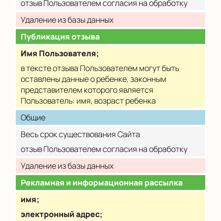
отзыв Пользователем согласия на обработку
Удаление из базы данных
Публикация отзыва
Имя Пользователя;
в тексте отзыва Пользователем могут быть
оставлены данные о ребенке, законным
представителем которого является
Пользователь: имя, возраст ребенка
Общие
Весь срок существования Сайта
отзыв Пользователем согласия на обработку
Удаление из базы данных
Рекламная и информационная рассылка
имя;
электронный адрес;