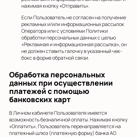
нажимая кнопку «Отправить».
Если Пользователь не согласен на получение
рекламных и/или информационных рассылок
Оператора или с условиями Политики
обработки персональных данных с целью
«Рекламная и информационная рассылка», он
не должен ставить галочку в указанный чек-
бокс в форме обратной связи.
Обработка персональных
данных при осуществлении
платежей с помощью
банковских карт
В Личном кабинете Пользователя имеется
возможность безналичной оплаты. Нажимая кнопку
«Оплатить», Пользователь перенаправляется на
платежный шлюз (платежную форму) банка АО